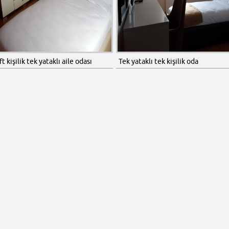
ft kişilik tek yataklı aile odası
Tek yataklı tek kişilik oda