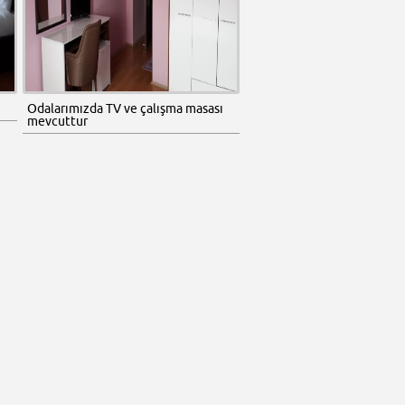
Odalarımızda TV ve çalışma masası
mevcuttur