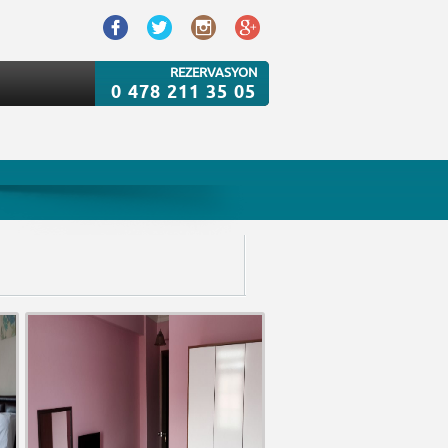
REZERVASYON
0 478 211 35 05